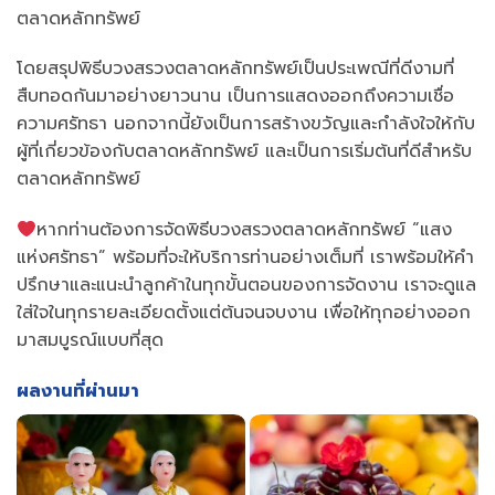
ตลาดหลักทรัพย์
โดยสรุปพิธีบวงสรวงตลาดหลักทรัพย์เป็นประเพณีที่ดีงามที่
สืบทอดกันมาอย่างยาวนาน เป็นการแสดงออกถึงความเชื่อ
ความศรัทธา นอกจากนี้ยังเป็นการสร้างขวัญและกำลังใจให้กับ
ผู้ที่เกี่ยวข้องกับตลาดหลักทรัพย์ และเป็นการเริ่มต้นที่ดีสำหรับ
ตลาดหลักทรัพย์
หากท่านต้องการจัดพิธีบวงสรวงตลาดหลักทรัพย์ “แสง
แห่งศรัทธา” พร้อมที่จะให้บริการท่านอย่างเต็มที่ เราพร้อมให้คำ
ปรึกษาและแนะนำลูกค้าในทุกขั้นตอนของการจัดงาน เราจะดูแล
ใส่ใจในทุกรายละเอียดตั้งแต่ต้นจนจบงาน เพื่อให้ทุกอย่างออก
มาสมบูรณ์แบบที่สุด
ผลงานที่ผ่านมา