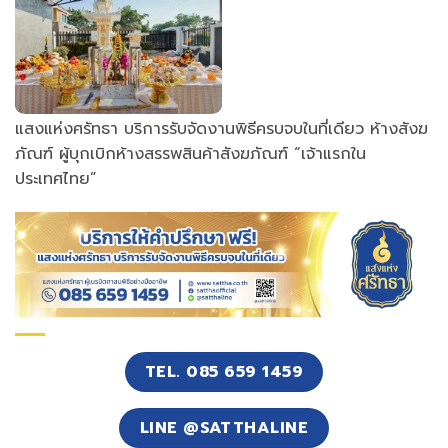
แสงแห่งศรัทธา บริการรับจัดงานพิธีครบจบในที่เดียว ห้างสังฆ
ภัณฑ์ ผู้บุกเบิกห้างสรรพสินค้าสังฆภัณฑ์ “เจ้าแรกใน
ประเทศไทย”
TEL. 085 659 1459
LINE @SATTHALINE