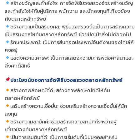
สร้างขวัญและกำลังใจ: การจัดพิธีบวงสรวงช่วยสร้างขวัญ
และกำลังใจให้กับผู้บริหาร พนักงาน และนักลงทุนที่เกี่ยวข้อง
กับตลาดหลักทรัพย์
สร้างความเป็นสิริมงคล: พิธีบวงสรวงถือเป็นการสร้างความ
เป็นสิริมงคลให้กับตลาดหลักทรัพย์ ช่วยปัดเป่าสิ่งไม่ดีออกไป
รักษาประเพณี: เป็นการสืบทอดประเพณีอันดีงามของไทยให้
คงอยู่
แสดงความเคารพ: เป็นการแสดงความเคารพต่อศาสนาและ
สิ่งศักดิ์สิทธิ์
ประโยชน์ของการจัดพิธีบวงสรวงตลาดหลักทรัพย์
สร้างภาพลักษณ์ที่ดี: สร้างภาพลักษณ์ที่ดีให้กับ
ตลาดหลักทรัพย์
เสริมสร้างความเชื่อมั่น: ช่วยเสริมสร้างความเชื่อมั่นให้นัก
ลงทุน
สร้างความสามัคคี: ช่วยสร้างความสามัคคีระหว่างผู้
เกี่ยวข้องกับตลาดหลักทรัพย์
เป็นการเริ่มต้นที่ดี: เป็นการเริ่มต้นที่เป็นมงคลสำหรับ