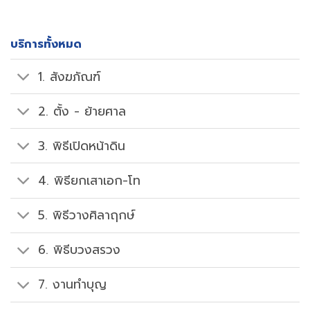
บริการทั้งหมด
1. สังฆภัณฑ์
2. ตั้ง - ย้ายศาล
3. พิธีเปิดหน้าดิน
4. พิธียกเสาเอก-โท
5. พิธีวางศิลาฤกษ์
6. พิธีบวงสรวง
7. งานทำบุญ