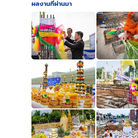
ผลงานที่ผ่านมา