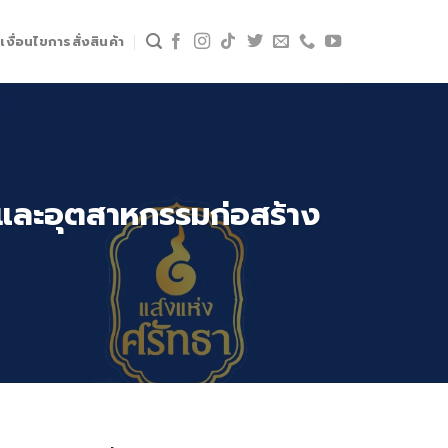
เงื่อนไขการสั่งสินค้า
 และอุตสาหกรรมก่อสร้าง