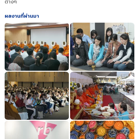
ต่างๆ
ผลงานที่ผ่านมา