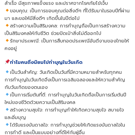
สำเร็จ มีสุขภาพแข็งแรง และปราศจากโรคภัยไข้เจ็บ
ขอบคุณ: เป็นการขอบคุณต่อสิ่งดีๆ ที่ได้รับมาในรอบปีที่ผ่าน
มา และขอให้มีสิ่งดีๆ เกิดขึ้นในปีต่อไป
สร้างความเป็นสิริมงคล: การทำบุญถือเป็นการสร้างความ
เป็นสิริมงคลให้กับชีวิต ช่วยปัดเป่าสิ่งไม่ดีออกไป
รักษาประเพณี: เป็นการสืบทอดประเพณีอันดีงามของไทยให้
คงอยู่
ทำไมคนถึงนิยมไปทำบุญในวันเกิด
เป็นวันสำคัญ: วันเกิดเป็นวันที่มีความหมายสำหรับทุกคน
การทำบุญในวันเกิดจึงเป็นการเฉลิมฉลองและให้ความสำคัญ
กับวันเกิดของตนเอง
เป็นการเริ่มต้นที่ดี: การทำบุญในวันเกิดถือเป็นการเริ่มต้นปี
ใหม่ของชีวิตด้วยความเป็นสิริมงคล
สร้างความสุขใจ: การทำบุญทำให้เกิดความสุขใจ สบายใจ
และอิ่มบุญ
ได้รับแรงบันดาลใจ: การทำบุญช่วยให้เกิดแรงบันดาลใจใน
การทำดี และเป็นแบบอย่างที่ดีให้กับผู้อื่น