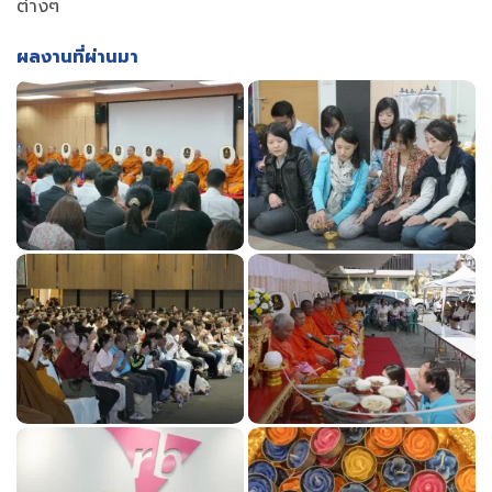
ต่างๆ
ผลงานที่ผ่านมา