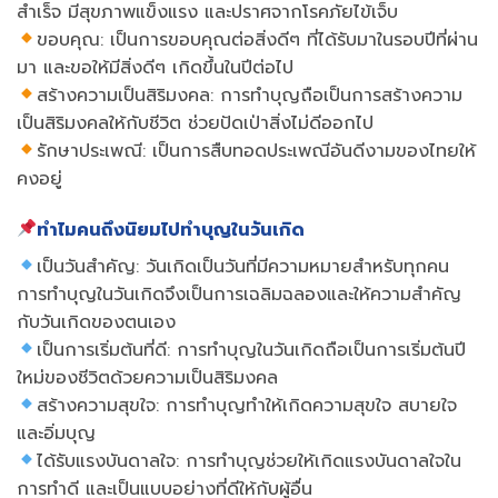
สำเร็จ มีสุขภาพแข็งแรง และปราศจากโรคภัยไข้เจ็บ
ขอบคุณ: เป็นการขอบคุณต่อสิ่งดีๆ ที่ได้รับมาในรอบปีที่ผ่าน
มา และขอให้มีสิ่งดีๆ เกิดขึ้นในปีต่อไป
สร้างความเป็นสิริมงคล: การทำบุญถือเป็นการสร้างความ
เป็นสิริมงคลให้กับชีวิต ช่วยปัดเป่าสิ่งไม่ดีออกไป
รักษาประเพณี: เป็นการสืบทอดประเพณีอันดีงามของไทยให้
คงอยู่
ทำไมคนถึงนิยมไปทำบุญในวันเกิด
เป็นวันสำคัญ: วันเกิดเป็นวันที่มีความหมายสำหรับทุกคน
การทำบุญในวันเกิดจึงเป็นการเฉลิมฉลองและให้ความสำคัญ
กับวันเกิดของตนเอง
เป็นการเริ่มต้นที่ดี: การทำบุญในวันเกิดถือเป็นการเริ่มต้นปี
ใหม่ของชีวิตด้วยความเป็นสิริมงคล
สร้างความสุขใจ: การทำบุญทำให้เกิดความสุขใจ สบายใจ
และอิ่มบุญ
ได้รับแรงบันดาลใจ: การทำบุญช่วยให้เกิดแรงบันดาลใจใน
การทำดี และเป็นแบบอย่างที่ดีให้กับผู้อื่น