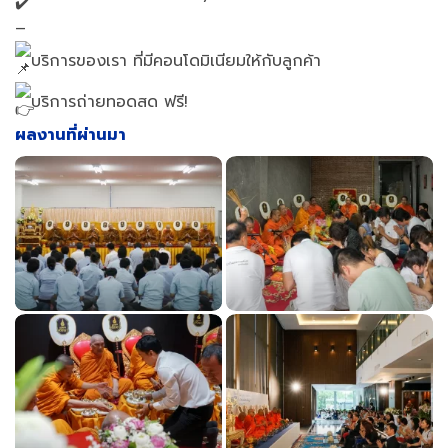
–
บริการของเรา ที่มีคอนโดมิเนียมให้กับลูกค้า
บริการถ่ายทอดสด ฟรี!
ผลงานที่ผ่านมา