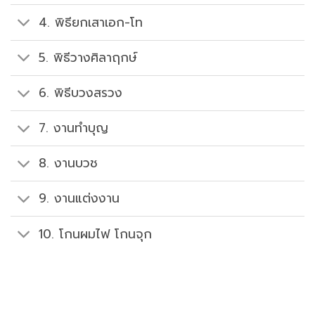
4. พิธียกเสาเอก-โท
5. พิธีวางศิลาฤกษ์
6. พิธีบวงสรวง
7. งานทำบุญ
8. งานบวช
9. งานแต่งงาน
10. โกนผมไฟ โกนจุก