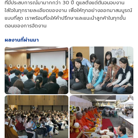
ที่มีประสบการณ์มามากกว่า 30 ปี ดูแลตั้งแต่ต้นจนจบงาน
ใส่ใจในทุกรายละเอียดของงาน เพื่อให้ทุกอย่างออกมาสมบูรณ์
แบบที่สุด เราพร้อมที่จะให้คำปรึกษาและแนะนำลูกค้าในทุกขั้น
ตอนของการจัดงาน
ผลงานที่ผ่านมา