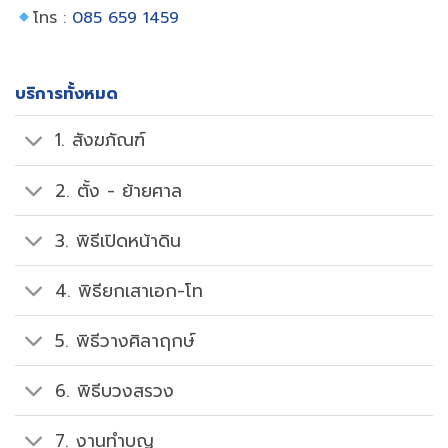
โทร :
085 659 1459
บริการทั้งหมด
1. สังฆภัณฑ์
2. ตั้ง - ย้ายศาล
3. พิธีเปิดหน้าดิน
4. พิธียกเสาเอก-โท
5. พิธีวางศิลาฤกษ์
6. พิธีบวงสรวง
7. งานทำบุญ