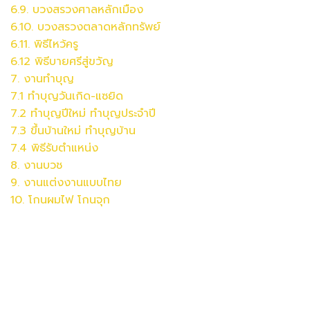
6.9.
บวงสรวง
ศาลหลักเมือง
6.10.
บวงสรวง
ตลาดหลักทรัพย์
6.11. พิธีไหว้ครู
6.12 พิธีบายศรีสู่ขวัญ
7. งานทำบุญ
7.1 ทำบุญวันเกิด-แซยิด
7.2 ทำบุญปีใหม่ ทำบุญประจำปี
7.3 ขึ้นบ้านใหม่ ทำบุญบ้าน
7.4 พิธีรับตำแหน่ง
8. งานบวช
9. งานแต่งงานแบบไทย
10. โกนผมไฟ โกนจุก