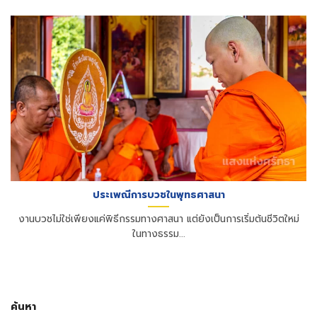
ประเพณีการบวชในพุทธศาสนา
งานบวชไม่ใช่เพียงแค่พิธีกรรมทางศาสนา แต่ยังเป็นการเริ่มต้นชีวิตใหม่
ในทางธรรม...
ค้นหา