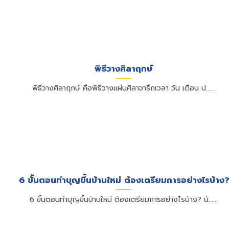
พิธีวางศิลาฤกษ์
พิธีวางศิลาฤกษ์ คือพิธีวางแผ่นศิลาจารึกเวลา วัน เดือน ป......
6 ขั้นตอนทำบุญขึ้นบ้านใหม่ ต้องเตรียมการอย่างไรบ้าง?
6 ขั้นตอนทำบุญขึ้นบ้านใหม่ ต้องเตรียมการอย่างไรบ้าง? นั......