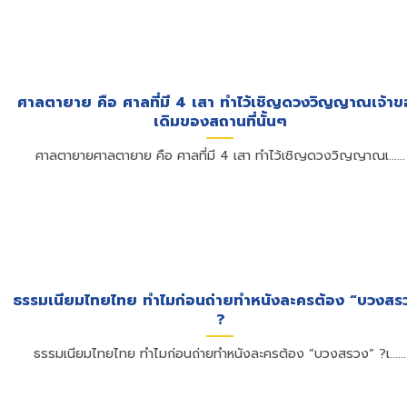
ศาลตายาย คือ ศาลที่มี 4 เสา ทำไว้เชิญดวงวิญญาณเจ้า
เดิมของสถานที่นั้นๆ
ศาลตายายศาลตายาย คือ ศาลที่มี 4 เสา ทำไว้เชิญดวงวิญญาณเ......
ธรรมเนียมไทยไทย ทำไมก่อนถ่ายทำหนังละครต้อง “บวงสร
?
ธรรมเนียมไทยไทย ทำไมก่อนถ่ายทำหนังละครต้อง “บวงสรวง” ?เ......