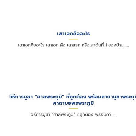
เสาเอกคืออะไร
เสาเอกคืออะไร เสาเอก คือ เสาแรก หรือเสาต้นที่ 1 ของบ้าน......
วิธีการบูชา “ศาลพระภูมิ” ที่ถูกต้อง พร้อมคาถาบูชาพระภูม
คาถาขอพรพระภูมิ
วิธีการบูชา “ศาลพระภูมิ” ที่ถูกต้อง พร้อมคา......