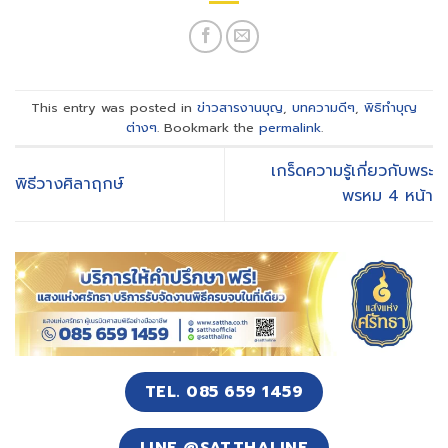
This entry was posted in
ข่าวสารงานบุญ
,
บทความดีๆ
,
พิธิทำบุญ
ต่างๆ
. Bookmark the
permalink
.
เกร็ดความรู้เกี่ยวกับพระ
พิธีวางศิลาฤกษ์
พรหม 4 หน้า
TEL. 085 659 1459