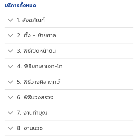
บริการทั้งหมด
1. สังฆภัณฑ์
2. ตั้ง - ย้ายศาล
3. พิธีเปิดหน้าดิน
4. พิธียกเสาเอก-โท
5. พิธีวางศิลาฤกษ์
6. พิธีบวงสรวง
7. งานทำบุญ
8. งานบวช