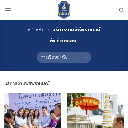
Skip
to
content
หน้าหลัก
/
บริการงานพิธีพราหมณ์
คัดกรอง
บริการงานพิธีพราหมณ์