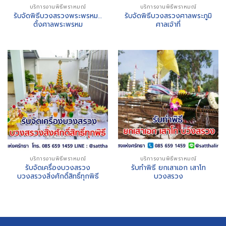
บริการงานพิธีพราหมณ์
บริการงานพิธีพราหมณ์
รับจัดพิธีบวงสรวงพระพรหม…
รับจัดพิธีบวงสรวงศาลพระภูมิ
ตั้งศาลพระพรหม
ศาลเจ้าที่
บริการงานพิธีพราหมณ์
บริการงานพิธีพราหมณ์
รับจัดเครื่องบวงสรวง
รับทำพิธี ยกเสาเอก เสาโท
บวงสรวงสิ่งศักดิ์สิทธิ์ทุกพิธี
บวงสรวง