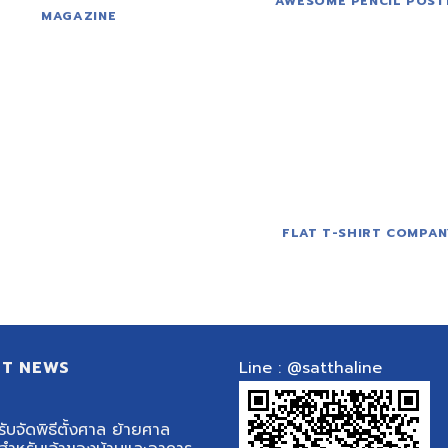
AWESOME PENCIL POST
MAGAZINE
FLAT T-SHIRT COMPAN
ST NEWS
Line : @satthaline
รับจัดพิธีตั้งศาล ย้ายศาล