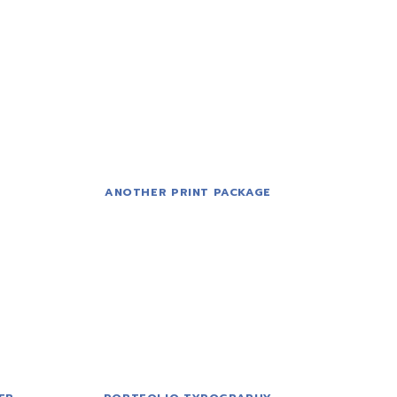
ANOTHER PRINT PACKAGE