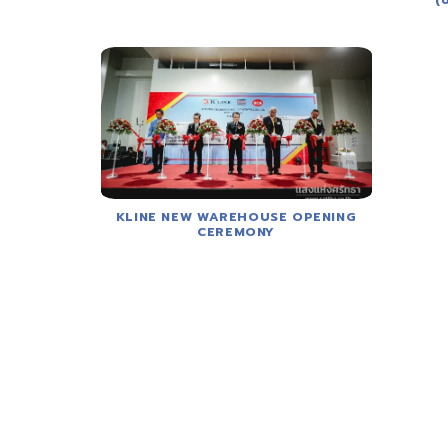
(
KLINE NEW WAREHOUSE OPENING
CEREMONY