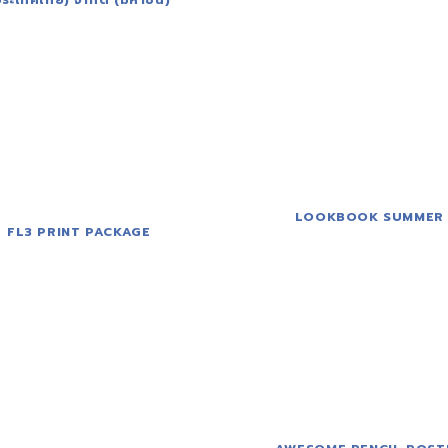
ประเทศไทย) จำกัด (มหาชน)
LOOKBOOK SUMMER
FL3 PRINT PACKAGE